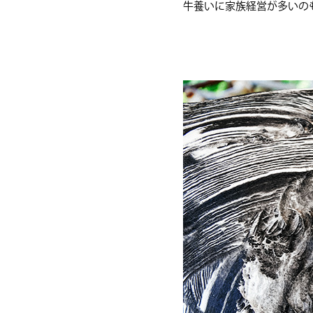
牛養いに家族経営が多いの