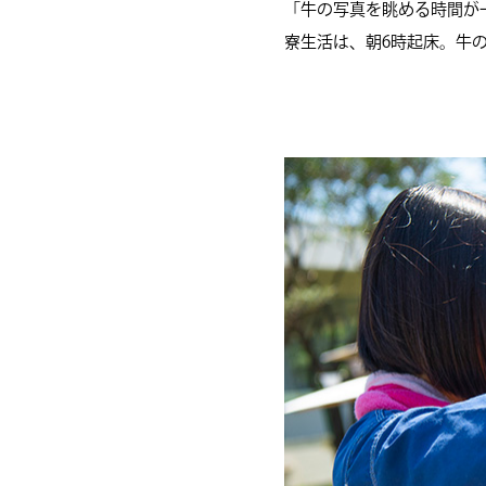
「牛の写真を眺める時間が
寮生活は、朝6時起床。牛