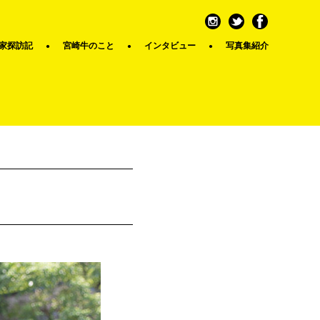
家探訪記
宮崎牛のこと
インタビュー
写真集紹介