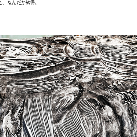
も、なんだか納得。