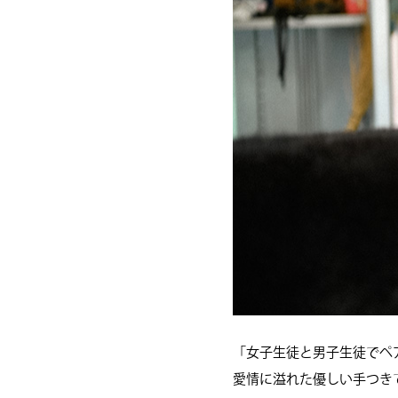
「女子生徒と男子生徒でペ
愛情に溢れた優しい手つき